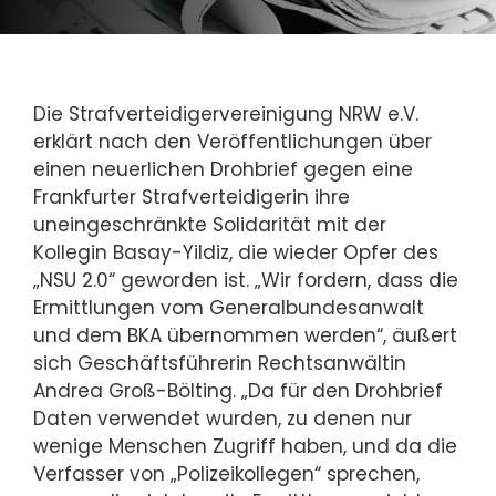
Die Strafverteidigervereinigung NRW e.V.
erklärt nach den Veröffentlichungen über
einen neuerlichen Drohbrief gegen eine
Frankfurter Strafverteidigerin ihre
uneingeschränkte Solidarität mit der
Kollegin Basay-Yildiz, die wieder Opfer des
„NSU 2.0“ geworden ist. „Wir fordern, dass die
Ermittlungen vom Generalbundesanwalt
und dem BKA übernommen werden“, äußert
sich Geschäftsführerin Rechtsanwältin
Andrea Groß-Bölting. „Da für den Drohbrief
Daten verwendet wurden, zu denen nur
wenige Menschen Zugriff haben, und da die
Verfasser von „Polizeikollegen“ sprechen,