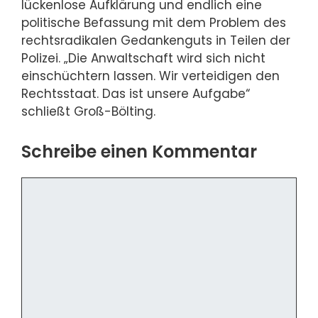
lückenlose Aufklärung und endlich eine
politische Befassung mit dem Problem des
rechtsradikalen Gedankenguts in Teilen der
Polizei. „Die Anwaltschaft wird sich nicht
einschüchtern lassen. Wir verteidigen den
Rechtsstaat. Das ist unsere Aufgabe“
schließt Groß-Bölting.
Schreibe einen Kommentar
Kommentar