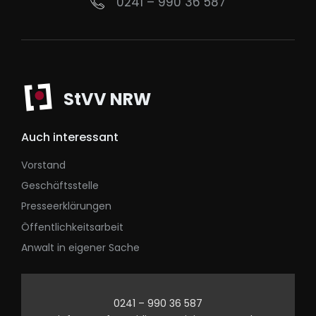
0241 – 990 36 587
StVV NRW
Auch interessant
Vorstand
Geschäftsstelle
Presseerklärungen
Öffentlichkeitsarbeit
Anwalt in eigener Sache
0241 – 990 36 587