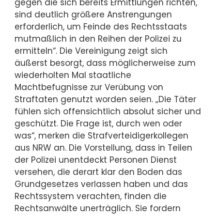
gegen die sich bereits Ermittlungen richten,
sind deutlich größere Anstrengungen
erforderlich, um Feinde des Rechtsstaats
mutmaßlich in den Reihen der Polizei zu
ermitteln“. Die Vereinigung zeigt sich
äußerst besorgt, dass möglicherweise zum
wiederholten Mal staatliche
Machtbefugnisse zur Verübung von
Straftaten genutzt worden seien. „Die Täter
fühlen sich offensichtlich absolut sicher und
geschützt. Die Frage ist, durch wen oder
was“, merken die Strafverteidigerkollegen
aus NRW an. Die Vorstellung, dass in Teilen
der Polizei unentdeckt Personen Dienst
versehen, die derart klar den Boden das
Grundgesetzes verlassen haben und das
Rechtssystem verachten, finden die
Rechtsanwälte unerträglich. Sie fordern