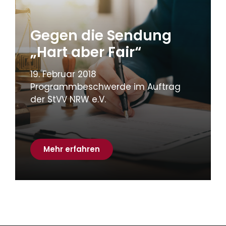
Gegen die Sendung
„Hart aber Fair“
19. Februar 2018
Programmbeschwerde im Auftrag
der StVV NRW e.V.
Mehr erfahren