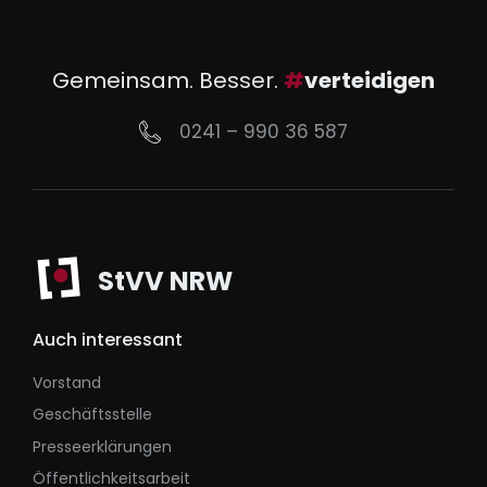
Gemeinsam. Besser.
#
verteidigen
0241 – 990 36 587
StVV NRW
Auch interessant
Vorstand
Geschäftsstelle
Presseerklärungen
Öffentlichkeitsarbeit