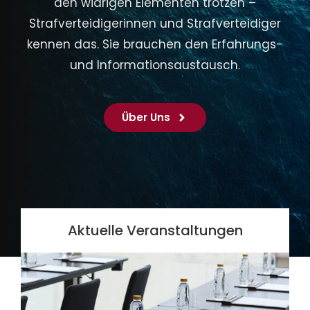
den widrigen Elementen trotzen –
Strafverteidigerinnen und Strafverteidiger
kennen das. Sie brauchen den Erfahrungs-
und Informationsaustausch.
Über Uns
Aktuelle Veranstaltungen