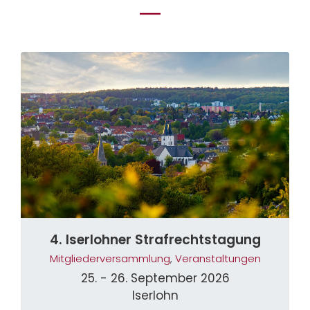
4. Iserlohner Strafrechtstagung
Mitgliederversammlung
,
Veranstaltungen
25. - 26. September 2026
Iserlohn