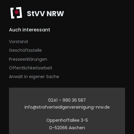
StVV NRW
Auch interessant
Vorstand
Geschäftsstelle
Presseerklärungen
Öffentlichkeitsarbeit
Anwalt in eigener Sache
0241 – 990 36 587
info@strafverteidigervereinigung-nrw.de
Oppenhoffallee 3-5
D-52066 Aachen