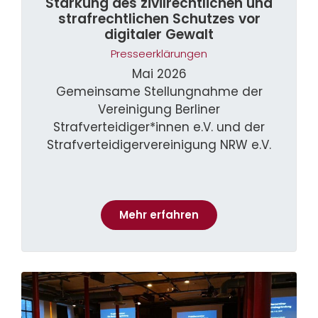
Stärkung des zivilrechtlichen und
strafrechtlichen Schutzes vor
digitaler Gewalt
Presseerklärungen
Mai 2026
Gemeinsame Stellungnahme der
Vereinigung Berliner
Strafverteidiger*innen e.V. und der
Strafverteidigervereinigung NRW e.V.
Mehr erfahren