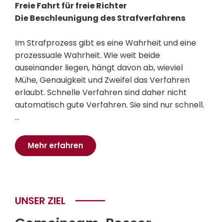
Freie Fahrt für freie Richter
Die Beschleunigung des Strafverfahrens
Im Strafprozess gibt es eine Wahrheit und eine
prozessuale Wahrheit. Wie weit beide
auseinander liegen, hängt davon ab, wieviel
Mühe, Genauigkeit und Zweifel das Verfahren
erlaubt. Schnelle Verfahren sind daher nicht
automatisch gute Verfahren. Sie sind nur schnell.
…
Mehr erfahren
UNSER ZIEL