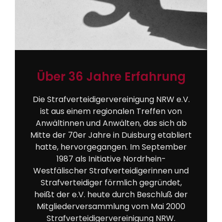
Über 36 Jahre Erfahrung
Die Strafverteidigervereinigung NRW e.V.
ist aus einem regionalen Treffen von
Anwältinnen und Anwälten, das sich ab
Mitte der 70er Jahre in Duisburg etabliert
hatte, hervorgegangen. Im September
1987 als Initiative Nordrhein-
Westfälischer Strafverteidigerinnen und
Strafverteidiger förmlich gegründet,
heißt der e.V. heute durch Beschluß der
Mitgliederversammlung vom Mai 2000
Strafverteidigervereinigung NRW.