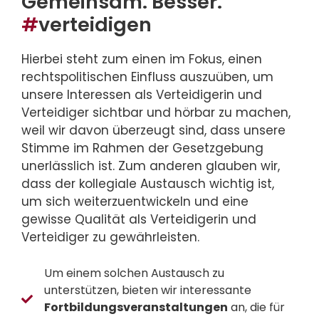
Gemeinsam. Besser.
#
verteidigen
Hierbei steht zum einen im Fokus, einen
rechtspolitischen Einfluss auszuüben, um
unsere Interessen als Verteidigerin und
Verteidiger sichtbar und hörbar zu machen,
weil wir davon überzeugt sind, dass unsere
Stimme im Rahmen der Gesetzgebung
unerlässlich ist. Zum anderen glauben wir,
dass der kollegiale Austausch wichtig ist,
um sich weiterzuentwickeln und eine
gewisse Qualität als Verteidigerin und
Verteidiger zu gewährleisten.
Um einem solchen Austausch zu
unterstützen, bieten wir interessante
Fortbildungsveranstaltungen
an, die für