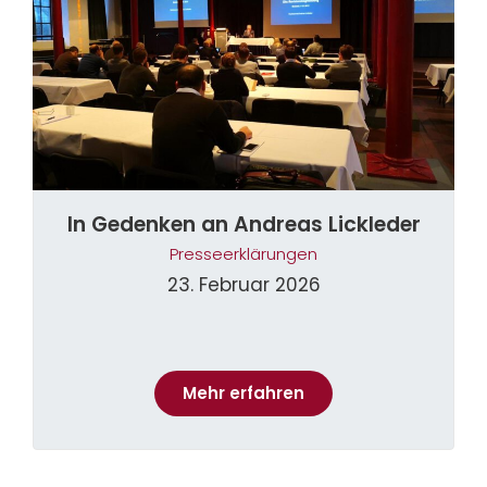
In Gedenken an Andreas Lickleder
Presseerklärungen
23. Februar 2026
Mehr erfahren