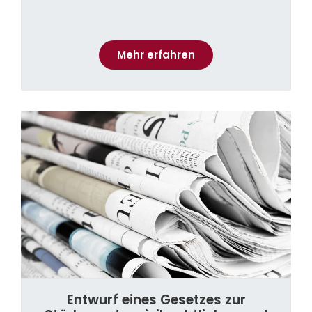
Mehr erfahren
Entwurf eines Gesetzes zur