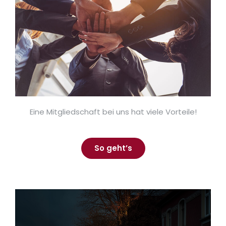
Eine Mitgliedschaft bei uns hat viele Vorteile!
So geht’s