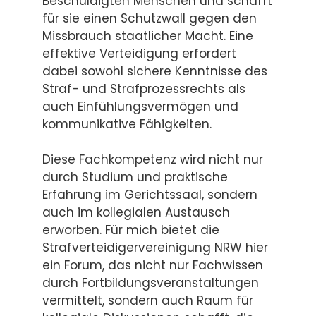
Beschuldigten Menschen und schafft
für sie einen Schutzwall gegen den
Missbrauch staatlicher Macht. Eine
effektive Verteidigung erfordert
dabei sowohl sichere Kenntnisse des
Straf- und Strafprozessrechts als
auch Einfühlungsvermögen und
kommunikative Fähigkeiten.
Diese Fachkompetenz wird nicht nur
durch Studium und praktische
Erfahrung im Gerichtssaal, sondern
auch im kollegialen Austausch
erworben. Für mich bietet die
Strafverteidigervereinigung NRW hier
ein Forum, das nicht nur Fachwissen
durch Fortbildungsveranstaltungen
vermittelt, sondern auch Raum für