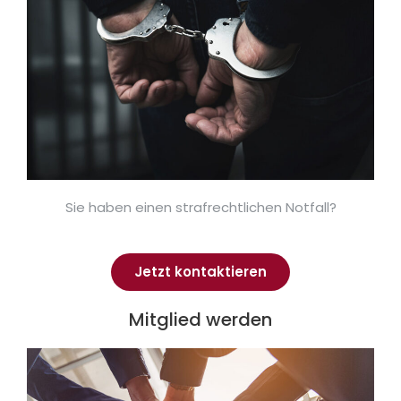
Sie haben einen strafrechtlichen Notfall?
Jetzt kontaktieren
Mitglied werden