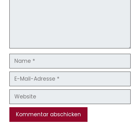
Name
E-
Mail-
Adresse
Website