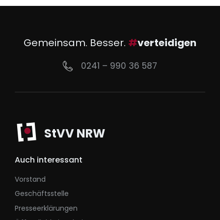
Gemeinsam. Besser.
#
verteidigen
0241 – 990 36 587
StVV NRW
Auch interessant
Vorstand
Geschäftsstelle
Presseerklärungen