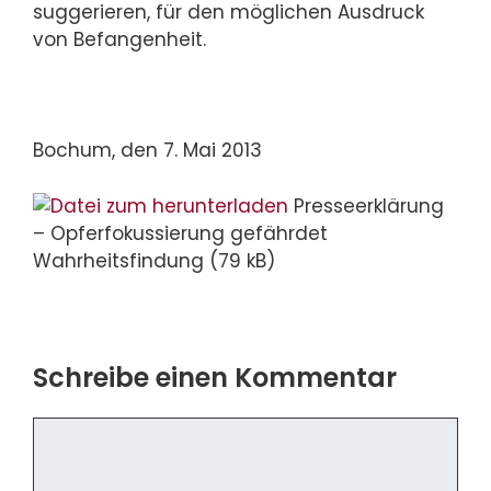
suggerieren, für den möglichen Ausdruck
von Befangenheit.
Bochum, den 7. Mai 2013
Presseerklärung
– Opferfokussierung gefährdet
Wahrheitsfindung
(79 kB)
Schreibe einen Kommentar
Kommentar