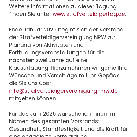
Weitere Informationen zu dieser Tagung
finden Sie unter
www.strafverteidigertag.de
.
Ende Januar 2026 begibt sich der Vorstand
der Strafverteidigervereinigung NRW zur
Planung von Aktivitäten und
Fortbildungsveranstaltungen für die
nächsten zwei Jahre auf eine
Klausurtagung. Hierzu nehmen wir gerne Ihre
Wünsche und Vorschläge mit ins Gepäck,
die Sie uns über
info@strafverteidigervereinigung-nrw.de
mitgeben können.
Für das Jahr 2026 wünsche ich Ihnen im
Namen des gesamten Vorstands:
Gesundheit, Standfestigkeit und die Kraft für
eine engagierte Verteidigung.