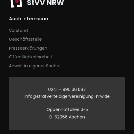
StVV NRW
Auch interessant
Vorstand
Geschäftsstelle
Presseerklärungen
Öffentlichkeitsarbeit
Anwalt in eigener Sache
0241 – 990 36 587
info@strafverteidigervereinigung-nrw.de
Oppenhoffallee 3-5
D-52066 Aachen