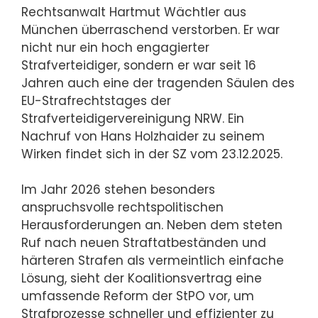
Rechtsanwalt Hartmut Wächtler aus
München überraschend verstorben. Er war
nicht nur ein hoch engagierter
Strafverteidiger, sondern er war seit 16
Jahren auch eine der tragenden Säulen des
EU-Strafrechtstages der
Strafverteidigervereinigung NRW. Ein
Nachruf von Hans Holzhaider zu seinem
Wirken findet sich in der SZ vom 23.12.2025.
Im Jahr 2026 stehen besonders
anspruchsvolle rechtspolitischen
Herausforderungen an. Neben dem steten
Ruf nach neuen Straftatbeständen und
härteren Strafen als vermeintlich einfache
Lösung, sieht der Koalitionsvertrag eine
umfassende Reform der StPO vor, um
Strafprozesse schneller und effizienter zu