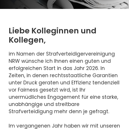
Liebe Kolleginnen und
Kollegen,
im Namen der Strafverteidigervereinigung
NRW wünsche ich Ihnen einen guten und
erfolgreichen Start in das Jahr 2026. In
Zeiten, in denen rechtsstaatliche Garantien
unter Druck geraten und Effizienz tendenziell
vor Fairness gesetzt wird, ist Ihr
unermüdliches Engagement für eine starke,
unabhängige und streitbare
Strafverteidigung mehr denn je gefragt.
Im vergangenen Jahr haben wir mit unseren