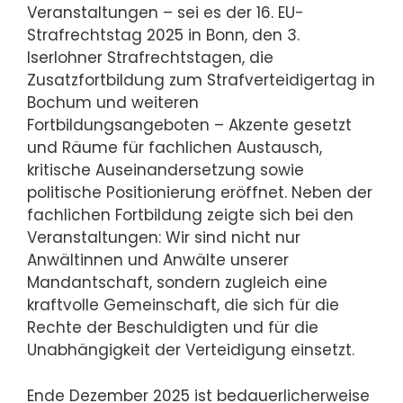
Veranstaltungen – sei es der 16. EU-
Strafrechtstag 2025 in Bonn, den 3.
Iserlohner Strafrechtstagen, die
Zusatzfortbildung zum Strafverteidigertag in
Bochum und weiteren
Fortbildungsangeboten – Akzente gesetzt
und Räume für fachlichen Austausch,
kritische Auseinandersetzung sowie
politische Positionierung eröffnet. Neben der
fachlichen Fortbildung zeigte sich bei den
Veranstaltungen: Wir sind nicht nur
Anwältinnen und Anwälte unserer
Mandantschaft, sondern zugleich eine
kraftvolle Gemeinschaft, die sich für die
Rechte der Beschuldigten und für die
Unabhängigkeit der Verteidigung einsetzt.
Ende Dezember 2025 ist bedauerlicherweise