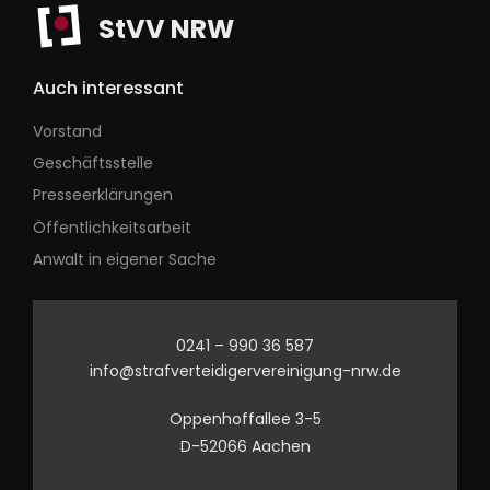
StVV NRW
Auch interessant
Vorstand
Geschäftsstelle
Presseerklärungen
Öffentlichkeitsarbeit
Anwalt in eigener Sache
0241 – 990 36 587
info@strafverteidigervereinigung-nrw.de
Oppenhoffallee 3-5
D-52066 Aachen