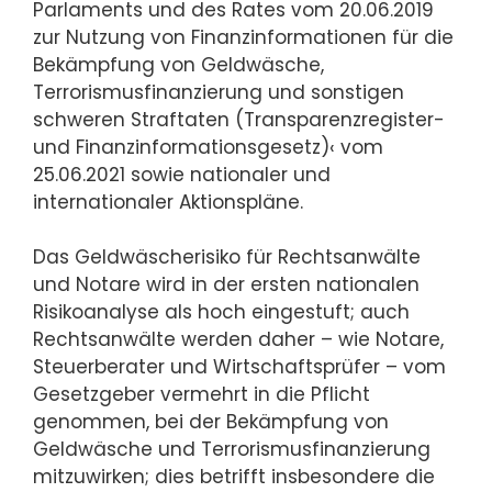
Parlaments und des Rates vom 20.06.2019
zur Nutzung von Finanzinformationen für die
Bekämpfung von Geldwäsche,
Terrorismusfinanzierung und sonstigen
schweren Straftaten (Transparenzregister-
und Finanzinformationsgesetz)‹ vom
25.06.2021 sowie nationaler und
internationaler Aktionspläne.
Das Geldwäscherisiko für Rechtsanwälte
und Notare wird in der ersten nationalen
Risikoanalyse als hoch eingestuft; auch
Rechtsanwälte werden daher – wie Notare,
Steuerberater und Wirtschaftsprüfer – vom
Gesetzgeber vermehrt in die Pflicht
genommen, bei der Bekämpfung von
Geldwäsche und Terrorismusfinanzierung
mitzuwirken; dies betrifft insbesondere die