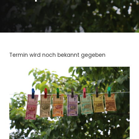
Termin wird noch bekannt gegeben