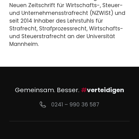
Neuen Zeitschrift für Wirtschafts-, Steuer-
und Unternehmensstrafrecht (NZWiSt) und
seit 2014 Inhaber des Lehrstuhls für
Strafrecht, Strafprozessrecht, Wirtschafts-
und Steuerstrafrecht an der Universität
Mannheim.
Gemeinsam. Besser.
#
verteidigen
0241 – 990 36 587