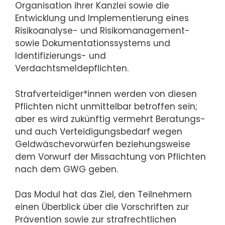
Organisation ihrer Kanzlei sowie die
Entwicklung und Implementierung eines
Risikoanalyse- und Risikomanagement-
sowie Dokumentationssystems und
Identifizierungs- und
Verdachtsmeldepflichten.
Strafverteidiger*innen werden von diesen
Pflichten nicht unmittelbar betroffen sein;
aber es wird zukünftig vermehrt Beratungs-
und auch Verteidigungsbedarf wegen
Geldwäschevorwürfen beziehungsweise
dem Vorwurf der Missachtung von Pflichten
nach dem GWG geben.
Das Modul hat das Ziel, den Teilnehmern
einen Überblick über die Vorschriften zur
Prävention sowie zur strafrechtlichen