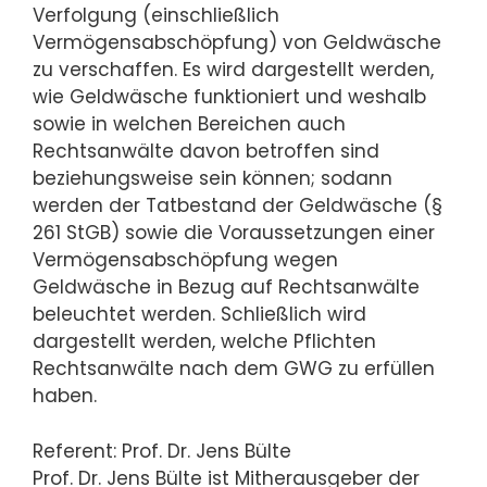
Verfolgung (einschließlich
Vermögensabschöpfung) von Geldwäsche
zu verschaffen. Es wird dargestellt werden,
wie Geldwäsche funktioniert und weshalb
sowie in welchen Bereichen auch
Rechtsanwälte davon betroffen sind
beziehungsweise sein können; sodann
werden der Tatbestand der Geldwäsche (§
261 StGB) sowie die Voraussetzungen einer
Vermögensabschöpfung wegen
Geldwäsche in Bezug auf Rechtsanwälte
beleuchtet werden. Schließlich wird
dargestellt werden, welche Pflichten
Rechtsanwälte nach dem GWG zu erfüllen
haben.
Referent: Prof. Dr. Jens Bülte
Prof. Dr. Jens Bülte ist Mitherausgeber der