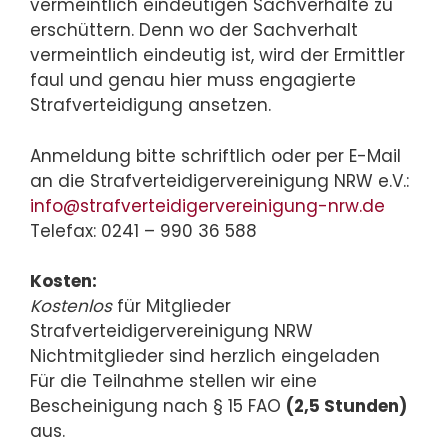
vermeintlich eindeutigen Sachverhalte zu
erschüttern. Denn wo der Sachverhalt
vermeintlich eindeutig ist, wird der Ermittler
faul und genau hier muss engagierte
Strafverteidigung ansetzen.
Anmeldung bitte schriftlich oder per E-Mail
an die Strafverteidigervereinigung NRW e.V.:
info@strafverteidigervereinigung-nrw.de
Telefax: 0241 – 990 36 588
Kosten:
Kostenlos
für Mitglieder
Strafverteidigervereinigung NRW
Nichtmitglieder sind herzlich eingeladen
Für die Teilnahme stellen wir eine
Bescheinigung nach § 15 FAO
(2,5 Stunden)
aus.