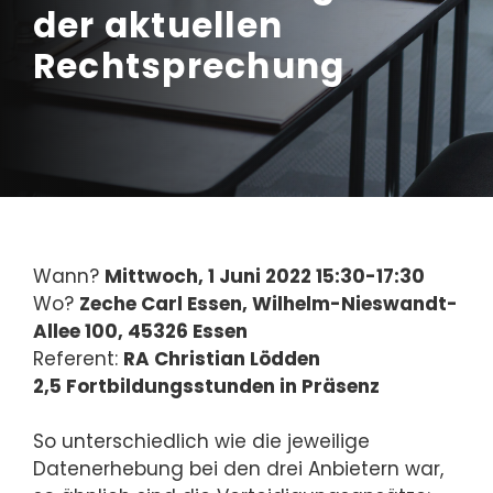
der aktuellen
Rechtsprechung
Wann?
Mittwoch, 1 Juni 2022 15:30-17:30
Wo?
Zeche Carl Essen, Wilhelm-Nieswandt-
Allee 100, 45326 Essen
Referent:
RA Christian Lödden
2,5 Fortbildungsstunden in Präsenz
So unterschiedlich wie die jeweilige
Datenerhebung bei den drei Anbietern war,