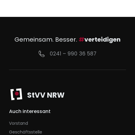
Gemeinsam. Besser.
#
verteidigen
0241 – 990 36 587
StVV NRW
Auch interessant
Vorstand
Geschäftsstelle