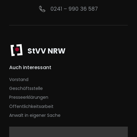
0241 – 990 36 587
StVV NRW
Auch interessant
Vorstand
Geschäftsstelle
Presseerklärungen
Öffentlichkeitsarbeit
Anwalt in eigener Sache