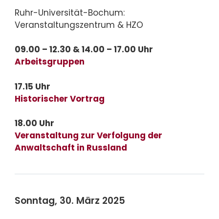
Ruhr-Universität-Bochum:
Veranstaltungszentrum & HZO
09.00 – 12.30 & 14.00 – 17.00 Uhr
Arbeitsgruppen
17.15 Uhr
Historischer Vortrag
18.00 Uhr
Veranstaltung zur Verfolgung der
Anwaltschaft in Russland
Sonntag, 30. März 2025