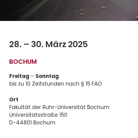
28. – 30. März 2025
BOCHUM
Freitag
–
Sonntag
bis zu 10 Zeitstunden nach § 15 FAO
Ort
Fakultät der Ruhr-Universität Bochum
Universitätsstraße 150
D-44801 Bochum