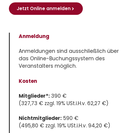
Jetzt Online anmelden
Anmeldung
Anmeldungen sind ausschließlich über
das Online-Buchungssystem des
Veranstalters möglich.
Kosten
Mitglieder*:
390 €
(327,73 € zzgl. 19% USt.i.H.v. 62,27 €)
Nichtmitglieder:
590 €
(495,80 € zzgl. 19% USt.i.H.v. 94,20 €)