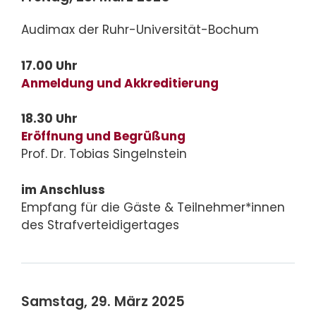
Audimax der Ruhr-Universität-Bochum
17.00 Uhr
Anmeldung und Akkreditierung
18.30 Uhr
Eröffnung und Begrüßung
Prof. Dr. Tobias Singelnstein
im Anschluss
Empfang für die Gäste & Teilnehmer*innen
des Strafverteidigertages
Samstag, 29. März 2025