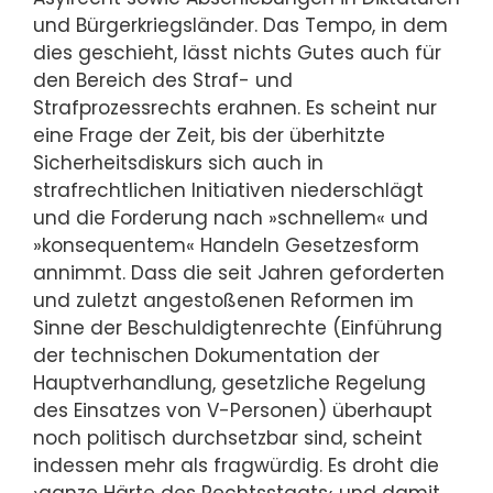
und Bürgerkriegsländer. Das Tempo, in dem
dies geschieht, lässt nichts Gutes auch für
den Bereich des Straf- und
Strafprozessrechts erahnen. Es scheint nur
eine Frage der Zeit, bis der überhitzte
Sicherheitsdiskurs sich auch in
strafrechtlichen Initiativen niederschlägt
und die Forderung nach »schnellem« und
»konsequentem« Handeln Gesetzesform
annimmt. Dass die seit Jahren geforderten
und zuletzt angestoßenen Reformen im
Sinne der Beschuldigtenrechte (Einführung
der technischen Dokumentation der
Hauptverhandlung, gesetzliche Regelung
des Einsatzes von V-Personen) überhaupt
noch politisch durchsetzbar sind, scheint
indessen mehr als fragwürdig. Es droht die