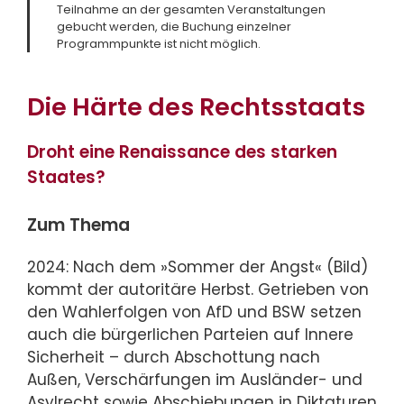
Teilnahme an der gesamten Veranstaltungen
gebucht werden, die Buchung einzelner
Programmpunkte ist nicht möglich.
Die Härte des Rechtsstaats
Droht eine Renaissance des starken
Staates?
Zum Thema
2024: Nach dem »Sommer der Angst« (Bild)
kommt der autoritäre Herbst. Getrieben von
den Wahlerfolgen von AfD und BSW setzen
auch die bürgerlichen Parteien auf Innere
Sicherheit – durch Abschottung nach
Außen, Verschärfungen im Ausländer- und
Asylrecht sowie Abschiebungen in Diktaturen