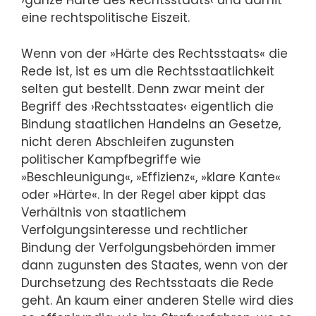
›ganze Härte des Rechtsstaats‹ und damit
eine rechtspolitische Eiszeit.
Wenn von der »Härte des Rechtsstaats« die
Rede ist, ist es um die Rechtsstaatlichkeit
selten gut bestellt. Denn zwar meint der
Begriff des ›Rechtsstaates‹ eigentlich die
Bindung staatlichen Handelns an Gesetze,
nicht deren Abschleifen zugunsten
politischer Kampfbegriffe wie
»Beschleunigung«, »Effizienz«, »klare Kante«
oder »Härte«. In der Regel aber kippt das
Verhältnis von staatlichem
Verfolgungsinteresse und rechtlicher
Bindung der Verfolgungsbehörden immer
dann zugunsten des Staates, wenn von der
Durchsetzung des Rechtsstaats die Rede
geht. An kaum einer anderen Stelle wird dies