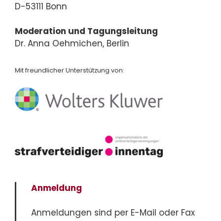
D-53111 Bonn
Moderation und Tagungsleitung
Dr. Anna Oehmichen, Berlin
Mit freundlicher Unterstützung von:
Anmeldung
Anmeldungen sind per E-Mail oder Fax