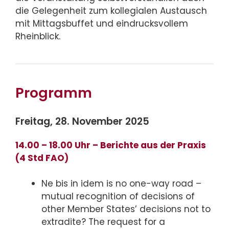
die Gelegenheit zum kollegialen Austausch
mit Mittagsbuffet und eindrucksvollem
Rheinblick.
Programm
Freitag, 28. November 2025
14.00 – 18.00 Uhr – Berichte aus der Praxis
(4 Std FAO)
Ne bis in idem is no one-way road –
mutual recognition of decisions of
other Member States’ decisions not to
extradite? The request for a