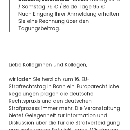
/ Samstag 75 € / Beide Tage 95 €
Nach Eingang Ihrer Anmeldung erhalten
Sie eine Rechnung über den
Tagungsbeitrag.
Liebe Kolleginnen und Kollegen,
wir laden Sie herzlich zum 16. EU-
Strafrechtstag in Bonn ein. Europarechtliche
Regelungen prägen die deutsche
Rechtspraxis und den deutschen
Strafprozess immer mehr. Die Veranstaltung
bietet Gelegenheit zur Information und
Diskussion über die für die Strafverteidigung
praxisrelevanten Entwicklungen. Wir danken