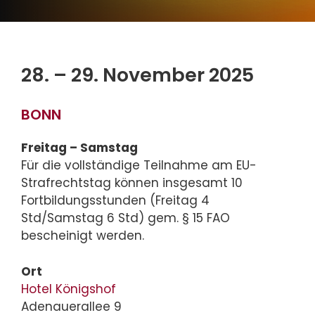
28. – 29. November 2025
BONN
Freitag – Samstag
Für die vollständige Teilnahme am EU-
Strafrechtstag können insgesamt 10
Fortbildungsstunden (Freitag 4
Std/Samstag 6 Std) gem. § 15 FAO
bescheinigt werden.
Ort
Hotel Königshof
Adenauerallee 9