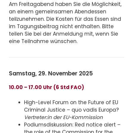
Am Freitagabend haben Sie die Möglichkeit,
an einem gemeinsamen Abendessen
teilzunehmen. Die Kosten für das Essen sind
im Tagungsbeitrag nicht enthalten. Bitte
teilen Sie bei der Anmeldung mit, wenn Sie
eine Teilnahme wünschen.
Samstag, 29. November 2025
10.00 – 17.00 Uhr (6 Std FAO)
High-Level Forum on the Future of EU
Criminal Justice – quo vadis Europa?
Vertreter:in der EU-Kommission
Podiumsdiskussion: Red notice alert –
the role of the Commission for the