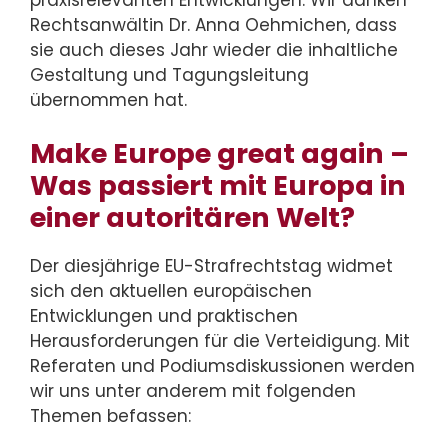
Rechtsanwältin Dr. Anna Oehmichen, dass
sie auch dieses Jahr wieder die inhaltliche
Gestaltung und Tagungsleitung
übernommen hat.
Make Europe great again –
Was passiert mit Europa in
einer autoritären Welt?
Der diesjährige EU-Strafrechtstag widmet
sich den aktuellen europäischen
Entwicklungen und praktischen
Herausforderungen für die Verteidigung. Mit
Referaten und Podiumsdiskussionen werden
wir uns unter anderem mit folgenden
Themen befassen: