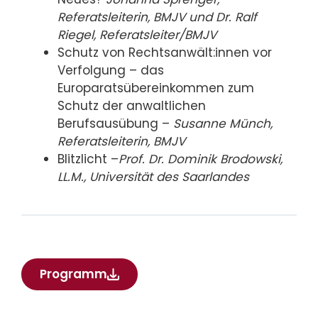
Referatsleiterin, BMJV und Dr.
Ralf
Riegel, Referatsleiter/BMJV
Schutz von Rechtsanwält:innen vor
Verfolgung – das
Europaratsübereinkommen zum
Schutz der anwaltlichen
Berufsausübung –
Susanne Münch,
Referatsleiterin, BMJV
Blitzlicht –
Prof. Dr. Dominik Brodowski,
LL.M., Universität des Saarlandes
Programm