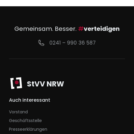
Gemeinsam. Besser.
#
verteidigen
0241 – 990 36 587
StVV NRW
Auch interessant
Vorstand
Geschäftsstelle
Presseerklärungen