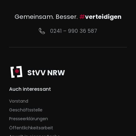
Gemeinsam. Besser.
#
verteidigen
0241 – 990 36 587
StVV NRW
Auch interessant
Vorstand
Geschäftsstelle
Presseerklärungen
Öffentlichkeitsarbeit