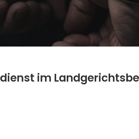
tdienst im Landgerichtsbe