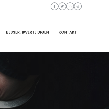
BESSER. #VERTEIDIGEN
KONTAKT