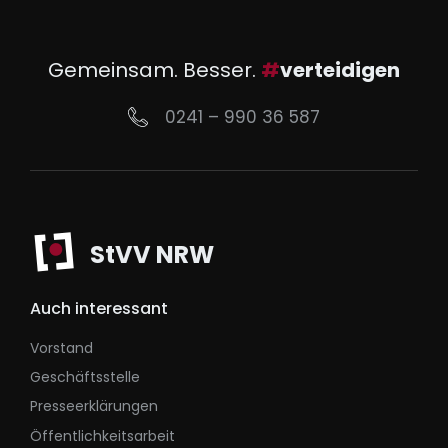
Gemeinsam. Besser.
#
verteidigen
0241 – 990 36 587
StVV NRW
Auch interessant
Vorstand
Geschäftsstelle
Presseerklärungen
Öffentlichkeitsarbeit