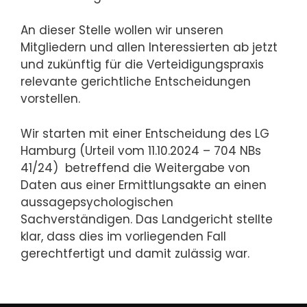
An dieser Stelle wollen wir unseren
Mitgliedern und allen Interessierten ab jetzt
und zukünftig für die Verteidigungspraxis
relevante gerichtliche Entscheidungen
vorstellen.
Wir starten mit einer Entscheidung des LG
Hamburg (Urteil vom 11.10.2024 – 704 NBs
41/24) betreffend die Weitergabe von
Daten aus einer Ermittlungsakte an einen
aussagepsychologischen
Sachverständigen. Das Landgericht stellte
klar, dass dies im vorliegenden Fall
gerechtfertigt und damit zulässig war.